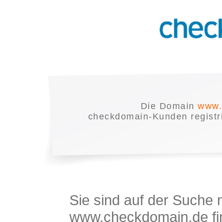
Die Domain
www.
checkdomain-Kunden registrie
Sie sind auf der Suche
www.checkdomain.de fin